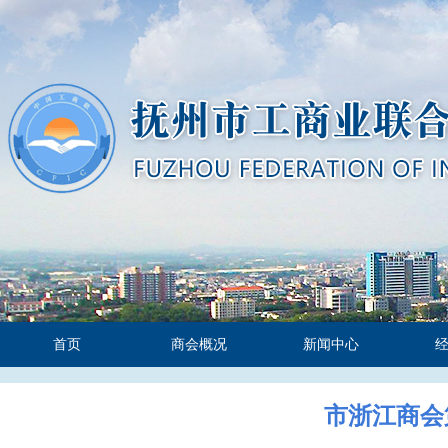
首页
商会概况
新闻中心
市浙江商会