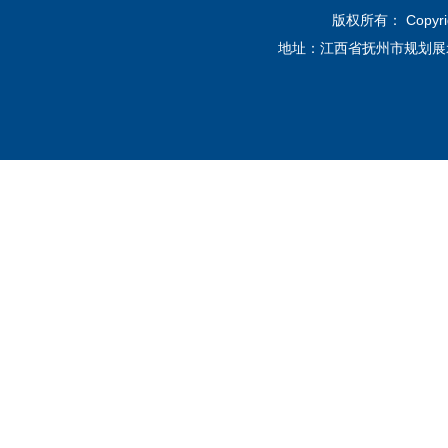
版权所有： Copyri
地址：江西省抚州市规划展示馆12