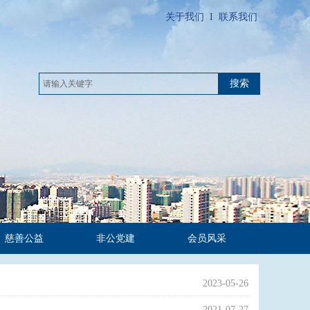
关于我们
I
联系我们
搜索
慈善公益
非公党建
会员风采
2023-05-26
2021-07-27