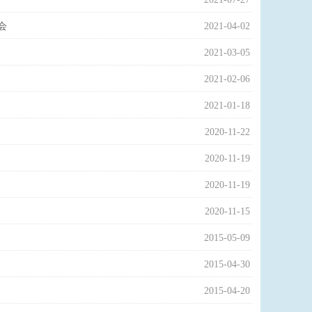
会
2021-04-02
2021-03-05
2021-02-06
2021-01-18
2020-11-22
2020-11-19
2020-11-19
2020-11-15
2015-05-09
2015-04-30
2015-04-20