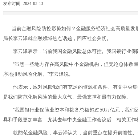
发布时间:
2024-03-13
|
|
当前金融风险防控形势如何？金融服务经济社会高质量发展
局长李云泽就金融领域热点话题，回应社会关切。
李云泽表示，当前我国金融风险总体可控。我国银行业保险
“虽然一些地方存在高风险中小金融机构，但无论总体数量
序地推动风险化解。”李云泽说。
他表示，应对风险我们有充足的资源和条件。有党中央集中
是我们防范化解风险的最大底气、最强支撑和最有力保障。
“我国银行业保险业资本和拨备总额超过50万亿元，我们还
具和手段更加丰富，尤其去年中央金融工作会议后，相关工作
就防范金融风险，李云泽认为，当前重点在提升前瞻性、精