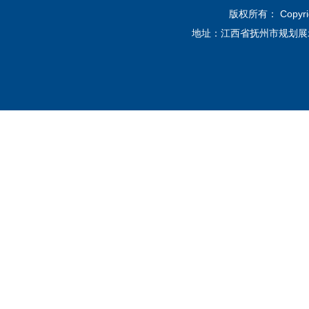
版权所有： Copyri
地址：江西省抚州市规划展示馆12