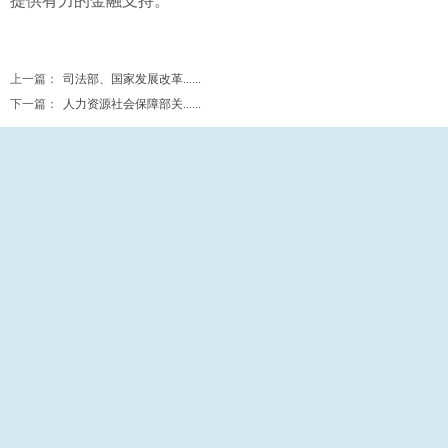
提供有力的金融支持。
上一篇：
司法部、国家发展改革......
下一篇：
人力资源社会保障部关......