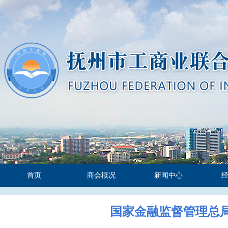
首页
商会概况
新闻中心
国家金融监督管理总