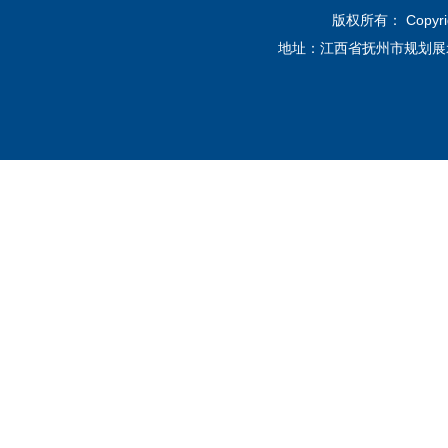
版权所有： Copyri
地址：江西省抚州市规划展示馆12