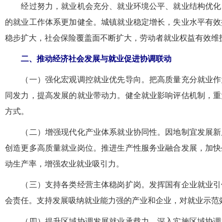
经过努力，就业机会充分、就业环境公平、就业结构优化、
的就业工作体系更加健全。城镇就业稳定增长，失业水平有效
稳步扩大，社会保险覆盖面不断扩大，劳动者就业权益有效维
二、推动经济社会发展与就业促进协调联动
（一）强化宏观调控就业优先导向。把高质量充分就业作为
同发力，提高发展的就业带动力。健全就业影响评估机制，重
方式。
（二）增强现代化产业体系就业协同性。因地制宜发展新质
创造更多高质量就业岗位。推进生产性服务业融合发展，加快
动生产率，增强农业就业吸引力。
（三）支持各类经营主体稳岗扩岗。发挥国有企业就业引领
会责任。支持发展吸纳就业能力强的产业和企业，对就业示范
（四）提升区域协调发展就业承载力。深入实施区域协调发