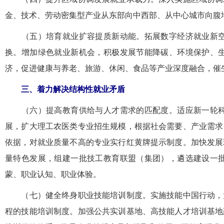
金、技术、劳动密集型产业从东部向中西部、从中心城市向腹
（五）培育就业扩容提质新动能。拓展数字经济就业新空
换。增加绿色就业新机会，积极发展节能降碳、环境保护、
济，促进健康与养老、旅游、休闲、食品等产业深度融合，催
三、着力解决结构性就业矛盾
（六）提高教育供给与人才需求的匹配度。适应新一轮科
展，扩大理工农医类专业招生规模，根据社会需要、产业需求
依据，对就业质量不高的专业实行红黄牌提示制度。加快发展
量特色发展，组建一批技工教育联盟（集团），遴选建设一
蒙、职业认知、职业体验。
（七）健全终身职业技能培训制度。实施技能中国行动，大
程的技能培训制度。加强公共实训基地、高技能人才培训基地