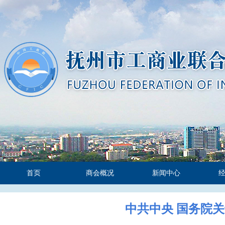
首页
商会概况
新闻中心
中共中央 国务院