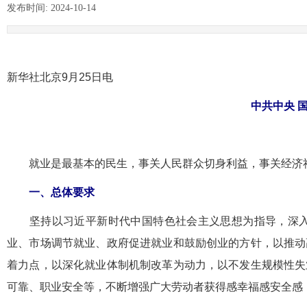
发布时间:
2024-10-14
|
|
新华社北京9月25日电
中共中央 
就业是最基本的民生，事关人民群众切身利益，事关经济社
一、总体要求
坚持以习近平新时代中国特色社会主义思想为指导，深入
业、市场调节就业、政府促进就业和鼓励创业的方针，以推动
着力点，以深化就业体制机制改革为动力，以不发生规模性失
可靠、职业安全等，不断增强广大劳动者获得感幸福感安全感