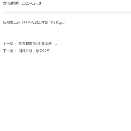
发布时间:
2025-02-18
|
|
抚州市工商业联合会2025年部门预算.pdf
上一篇：
恭喜我市4家企业荣获......
下一篇：
国行公祭，珍爱和平