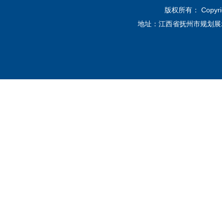
版权所有： Copyri
地址：江西省抚州市规划展示馆12