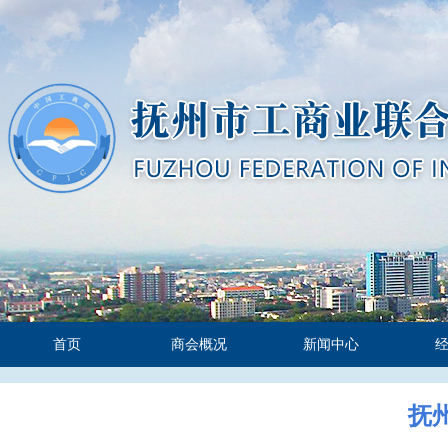
首页
商会概况
新闻中心
抚