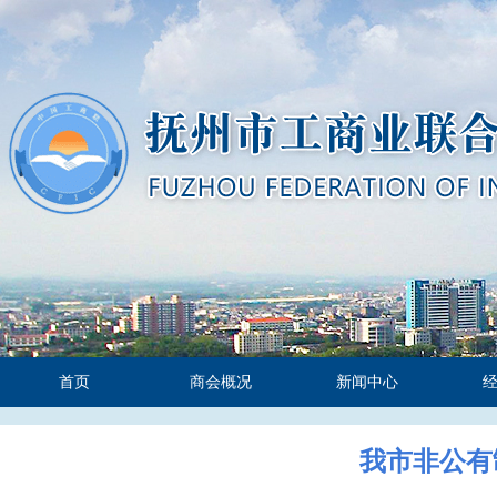
首页
商会概况
新闻中心
我市非公有