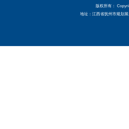
版权所有： Copyri
地址：江西省抚州市规划展示馆12