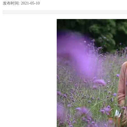
发布时间:
2021-05-10
|
|