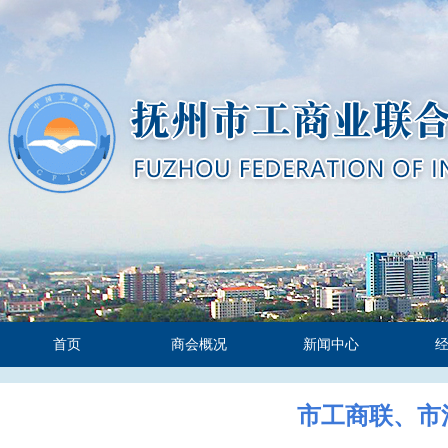
首页
商会概况
新闻中心
市工商联、市