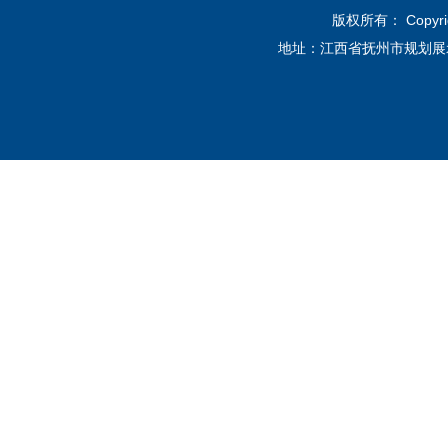
版权所有： Copyri
地址：江西省抚州市规划展示馆12