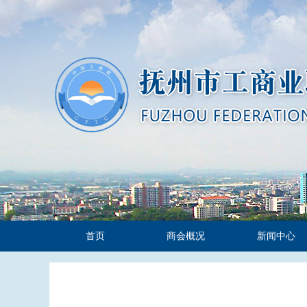
首页
商会概况
新闻中心