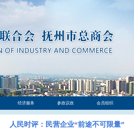
经济服务
参政议政
会员组织
人民时评：民营企业“前途不可限量”