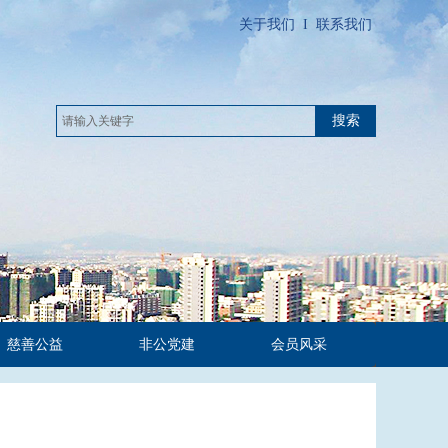
关于我们
I
联系我们
搜索
慈善公益
非公党建
会员风采