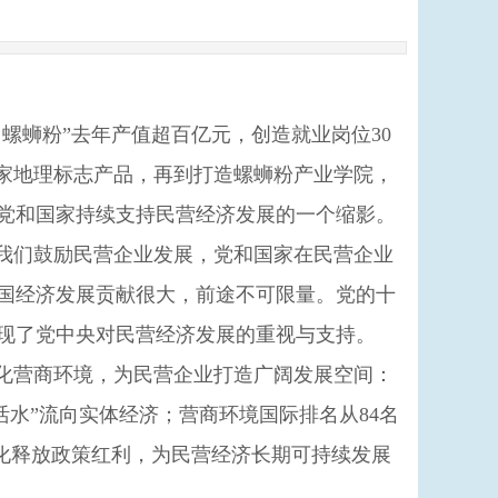
蛳粉”去年产值超百亿元，创造就业岗位30
国家地理标志产品，再到打造螺蛳粉产业学院，
党和国家持续支持民营经济发展的一个缩影。
我们鼓励民营企业发展，党和国家在民营企业
国经济发展贡献很大，前途不可限量。党的十
现了党中央对民营经济发展的重视与支持。
化营商环境，为民营企业打造广阔发展空间：
活水”流向实体经济；营商环境国际排名从84名
变化释放政策红利，为民营经济长期可持续发展