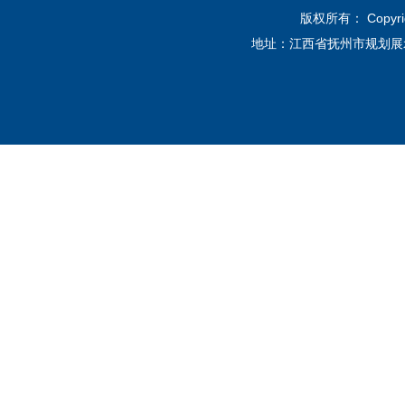
版权所有： Copyri
地址：江西省抚州市规划展示馆12