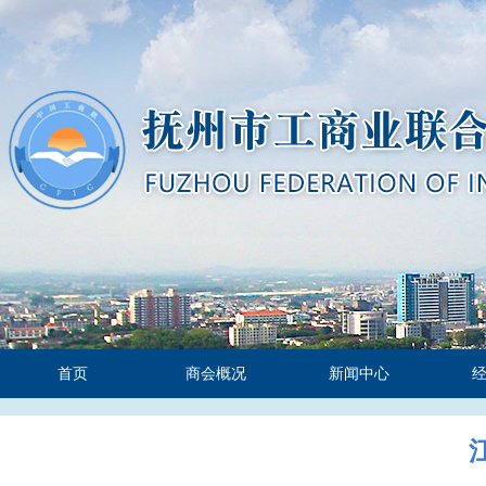
首页
商会概况
新闻中心