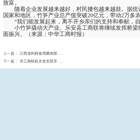
致富。
随着企业发展越来越好，村民腰包越来越鼓。据统计，
国家和地区，竹笋产业总产值突破20亿元，带动2万多
“我们能发展起来，离不开乡亲们的支持和奉献，
小竹笋撬动大产业。乐安县工商联将继续发挥桥梁
面振兴。（来源：中华工商时报）
上一篇：
江西省利财食用菌有限......
下一篇：
市工商联机关党支部开......